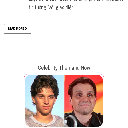
tin tưởng. Với giao diện
READ MORE
Celebrity Then and Now