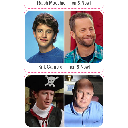
Ralph Macchio Then & Now!
Kirk Cameron Then & Now!