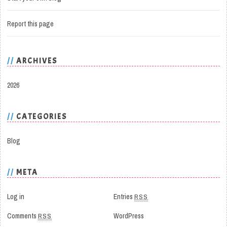
Report this page
ARCHIVES
2026
CATEGORIES
Blog
META
Log in
Entries
RSS
Comments
RSS
WordPress