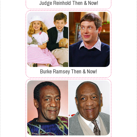
Judge Reinhold Then & Now!
Burke Ramsey Then & Now!